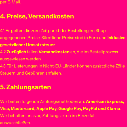
per E‑Mail.
4. Preise, Versandkosten
4.1 Es gelten die zum Zeitpunkt der Bestellung im Shop
angegebenen Preise. Sämtliche Preise sind in Euro und
inklusive
gesetzlicher Umsatzsteuer
.
4.2
Zuzüglich
fallen
Versandkosten
an, die im Bestellprozess
ausgewiesen werden.
4.3 Für Lieferungen in Nicht‑EU‑Länder können zusätzliche Zölle,
Steuern und Gebühren anfallen.
5. Zahlungsarten
Wir bieten folgende Zahlungsmethoden an:
American Express,
Visa, Mastercard, Apple Pay, Google Pay, PayPal und Klarna
.
Wir behalten uns vor, Zahlungsarten im Einzelfall
auszuschließen.