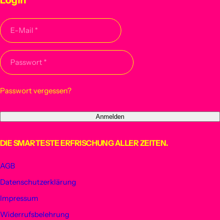
Login
E-Mail
*
Passwort
*
Passwort vergessen?
DIE SMARTESTE ERFRISCHUNG ALLER ZEITEN.
AGB
Datenschutzerklärung
Impressum
Widerrufsbelehrung