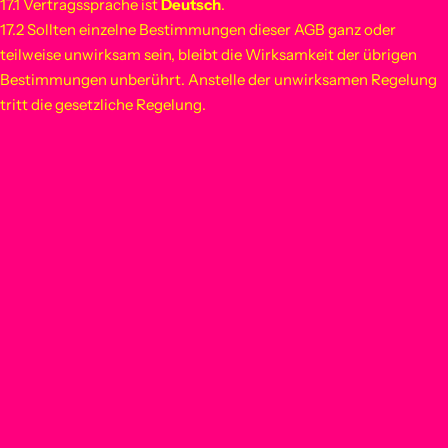
17.1 Vertragssprache ist
Deutsch
.
17.2 Sollten einzelne Bestimmungen dieser AGB ganz oder
teilweise unwirksam sein, bleibt die Wirksamkeit der übrigen
Bestimmungen unberührt. Anstelle der unwirksamen Regelung
tritt die gesetzliche Regelung.