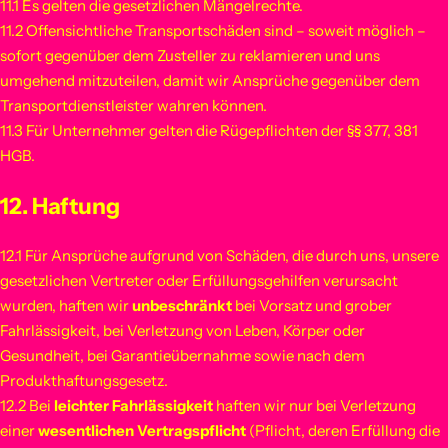
11.1 Es gelten die gesetzlichen Mängelrechte.
11.2 Offensichtliche Transportschäden sind – soweit möglich –
sofort gegenüber dem Zusteller zu reklamieren und uns
umgehend mitzuteilen, damit wir Ansprüche gegenüber dem
Transportdienstleister wahren können.
11.3 Für Unternehmer gelten die Rügepflichten der §§ 377, 381
HGB.
12. Haftung
12.1 Für Ansprüche aufgrund von Schäden, die durch uns, unsere
gesetzlichen Vertreter oder Erfüllungsgehilfen verursacht
wurden, haften wir
unbeschränkt
bei Vorsatz und grober
Fahrlässigkeit, bei Verletzung von Leben, Körper oder
Gesundheit, bei Garantieübernahme sowie nach dem
Produkthaftungsgesetz.
12.2 Bei
leichter Fahrlässigkeit
haften wir nur bei Verletzung
einer
wesentlichen Vertragspflicht
(Pflicht, deren Erfüllung die