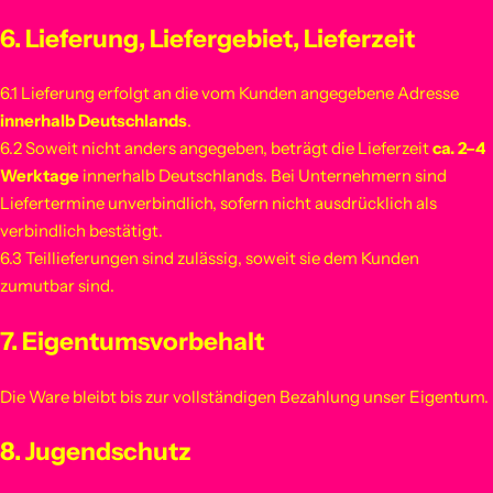
6. Lieferung, Liefergebiet, Lieferzeit
6.1 Lieferung erfolgt an die vom Kunden angegebene Adresse
innerhalb Deutschlands
.
6.2 Soweit nicht anders angegeben, beträgt die Lieferzeit
ca. 2–4
Werktage
innerhalb Deutschlands. Bei Unternehmern sind
Liefertermine unverbindlich, sofern nicht ausdrücklich als
verbindlich bestätigt.
6.3 Teillieferungen sind zulässig, soweit sie dem Kunden
zumutbar sind.
7. Eigentumsvorbehalt
Die Ware bleibt bis zur vollständigen Bezahlung unser Eigentum.
8. Jugendschutz