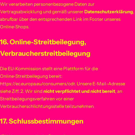
Wir verarbeiten personenbezogene Daten zur
Vertragsabwicklung und gemäß unserer
Datenschutzerklärung
,
abrufbar über den entsprechenden Link im Footer unseres
Online‑Shops.
16. Online‑Streitbeilegung,
Verbraucherstreitbeilegung
Die EU‑Kommission stellt eine Plattform für die
Online‑Streitbeilegung bereit:
https://ec.europa.eu/consumers/odr
. Unsere E‑Mail-Adresse
siehe Ziff. 2. Wir sind
nicht verpflichtet und nicht bereit
, an
Streitbeilegungsverfahren vor einer
Verbraucherschlichtungsstelle teilzunehmen.
17. Schlussbestimmungen