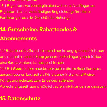
13.4 Eigentumsvorbehalt gilt als erweitertes/verlängertes
Eigentum bis zur vollständigen Begleichung sämtlicher
Forderungen aus der Geschäftsbeziehung.
14. Gutscheine, Rabattcodes &
Abonnements
14.1 Rabattcodes/Gutscheine sind nur im angegebenen Zeitraum
und nur unter den im Shop genannten Bedingungen einlösbar;
eine Barauszahlung ist ausgeschlossen.
14.2 Bei
Abos
(sofern angeboten) gelten die im Bestellprozess
ausgewiesenen Laufzeiten, Kündigungsfristen und Preise;
Kündigung jederzeit zum Ende des laufenden
Abrechnungszeitraums möglich, sofern nicht anders angegeben.
15. Datenschutz